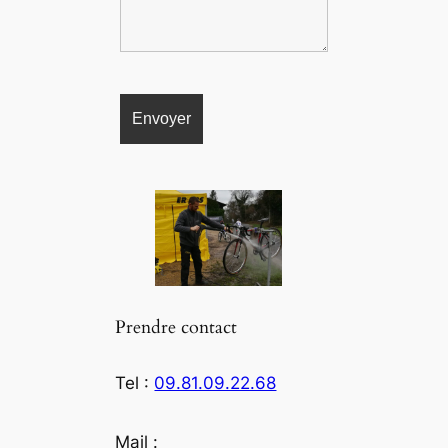
Prendre contact
Tel :
09.81.09.22.68
Mail :