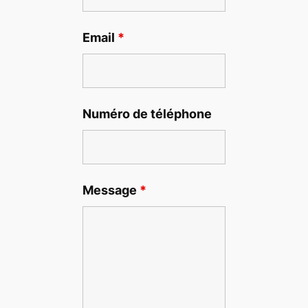
Email
*
Numéro de téléphone
Message
*